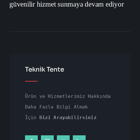
güvenilir hizmet sunmaya devam ediyor
Teknik Tente
Ürün ve Hizmetlerimiz Hakkında
Daha Fazla Bilgi Almak
İçin
Bizi Arayabilirsiniz