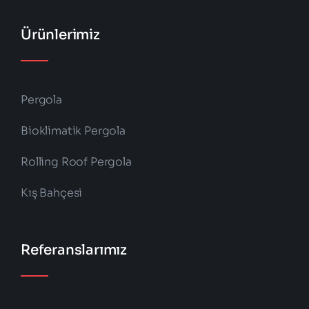
Ürünlerimiz
Pergola
Bioklimatik Pergola
Rolling Roof Pergola
Kış Bahçesi
Referanslarımız