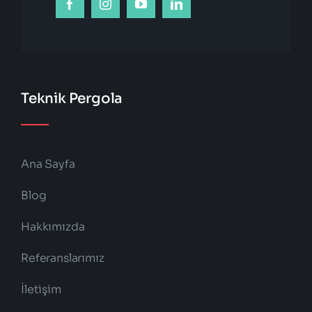
Teknik Pergola
Ana Sayfa
Blog
Hakkımızda
Referanslarımız
İletişim