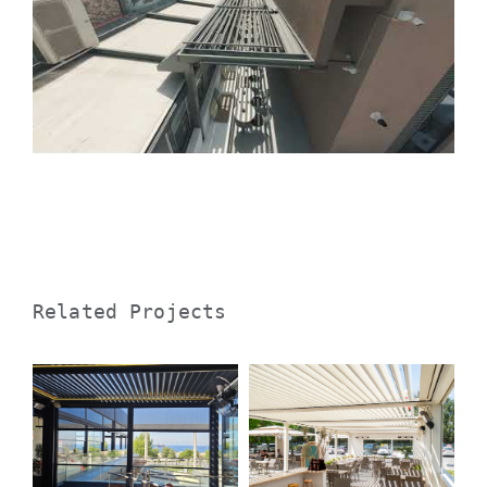
Related Projects