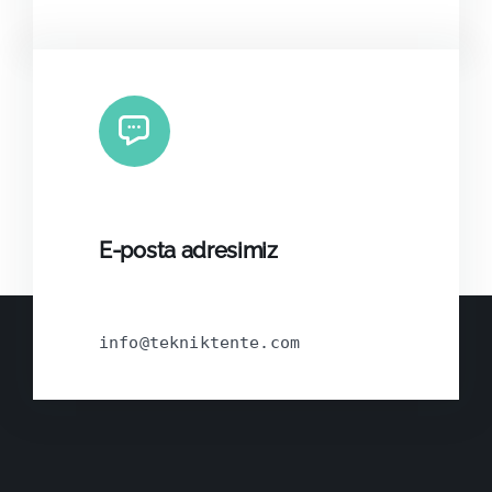
E-posta adresimiz
info@tekniktente.com