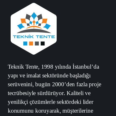
Teknik Tente, 1998 yılında İstanbul’da
yapı ve imalat sektöründe başladığı
serüvenini, bugün 2000’den fazla proje
tecrübesiyle sürdürüyor. Kaliteli ve
yenilikçi çözümlerle sektördeki lider
konumunu koruyarak, müşterilerine