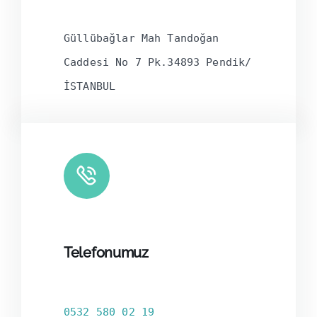
Güllübağlar Mah Tandoğan
Caddesi No 7 Pk.34893 Pendik/
İSTANBUL
Telefonumuz
0532 580 02 19