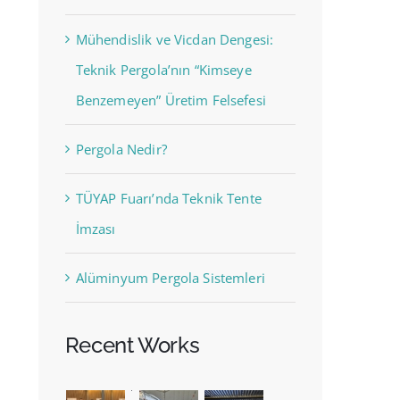
Mühendislik ve Vicdan Dengesi:
Teknik Pergola’nın “Kimseye
Benzemeyen” Üretim Felsefesi
Pergola Nedir?
TÜYAP Fuarı’nda Teknik Tente
İmzası
Alüminyum Pergola Sistemleri
Recent Works